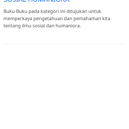
Buku-Buku pada kategori ini ditujukan untuk
memperkaya pengetahuan dan pemahaman kita
tentang ilmu sosial dan humaniora.