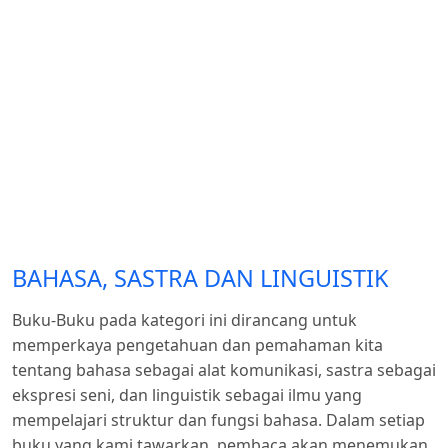
BAHASA, SASTRA DAN LINGUISTIK
Buku-Buku pada kategori ini dirancang untuk
memperkaya pengetahuan dan pemahaman kita
tentang bahasa sebagai alat komunikasi, sastra sebagai
ekspresi seni, dan linguistik sebagai ilmu yang
mempelajari struktur dan fungsi bahasa. Dalam setiap
buku yang kami tawarkan, pembaca akan menemukan