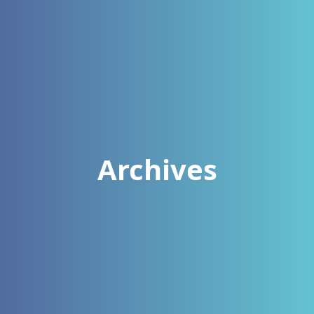
Archives