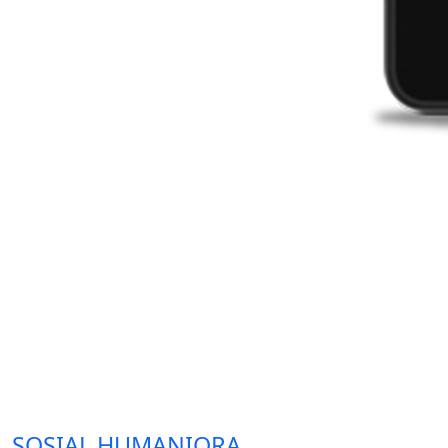
SOSIAL HUMANIORA