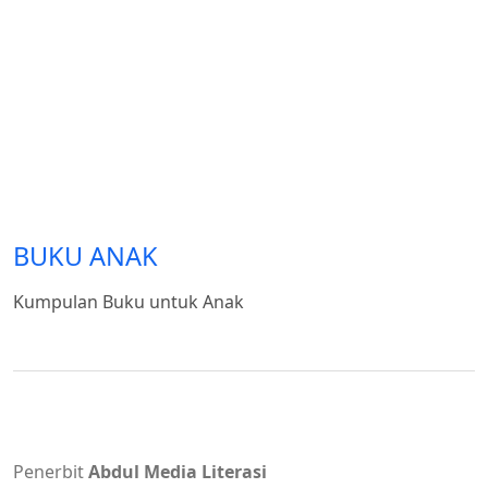
BUKU ANAK
Kumpulan Buku untuk Anak
Penerbit
Abdul Media Literasi