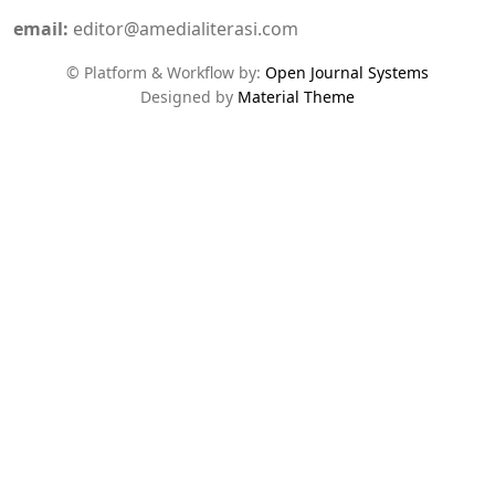
email:
editor@amedialiterasi.com
© Platform & Workflow by:
Open Journal Systems
Designed by
Material Theme