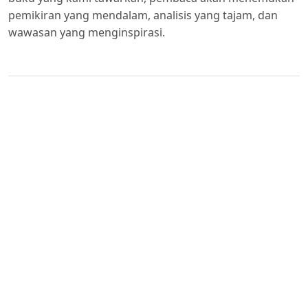
pemikiran yang mendalam, analisis yang tajam, dan
wawasan yang menginspirasi.