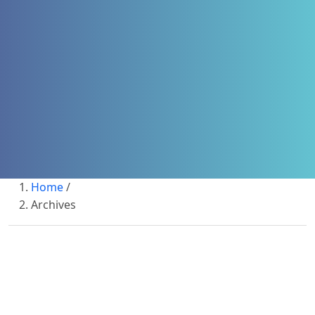
Home
/
Archives